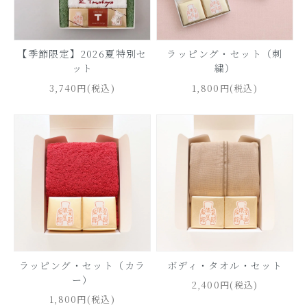
【季節限定】2026夏特別セ
ラッピング・セット（刺
ット
繍）
3,740円(税込)
1,800円(税込)
ラッピング・セット（カラ
ボディ・タオル・セット
ー）
2,400円(税込)
1,800円(税込)