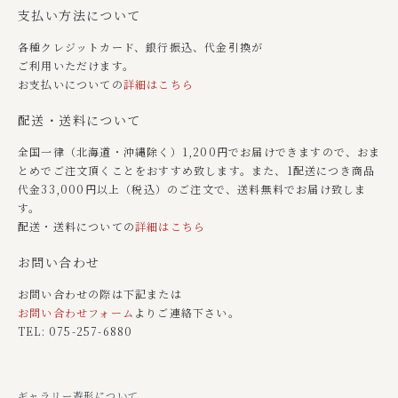
支払い方法について
各種クレジットカード、銀行振込、代金引換が
ご利用いただけます。
お支払いについての
詳細はこちら
配送・送料について
全国一律（北海道・沖縄除く）1,200円でお届けできますので、おま
とめでご注文頂くことをおすすめ致します。また、1配送につき商品
代金33,000円以上（税込）のご注文で、送料無料でお届け致しま
す。
配送・送料についての
詳細はこちら
お問い合わせ
お問い合わせの際は下記または
お問い合わせフォーム
よりご連絡下さい。
TEL: 075-257-6880
ギャラリー遊形について