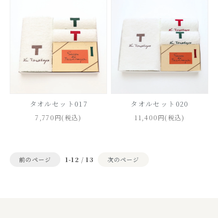
タオルセット017
タオルセット020
7,770円(税込)
11,400円(税込)
前のページ
1-12
/
13
次のページ