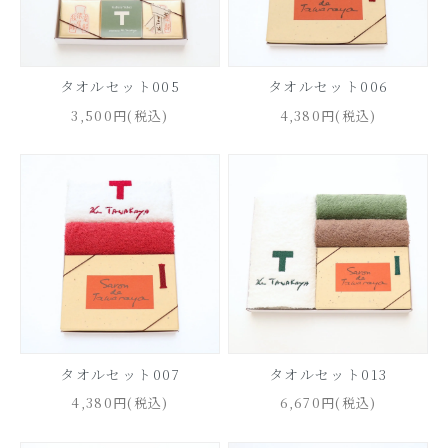
タオルセット005
タオルセット006
3,500円(税込)
4,380円(税込)
タオルセット007
タオルセット013
4,380円(税込)
6,670円(税込)