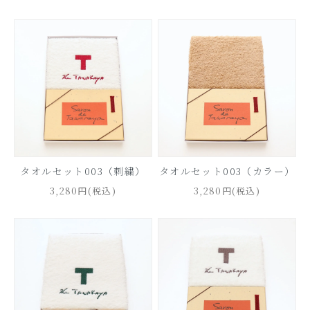
タオルセット003（刺繍）
タオルセット003（カラー）
3,280円(税込)
3,280円(税込)