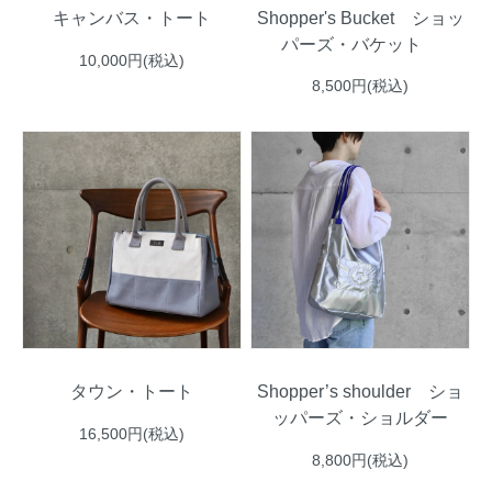
Shopper's Bucket ショッ
キャンバス・トート
パーズ・バケット
10,000円(税込)
8,500円(税込)
タウン・トート
Shopper’s shoulder ショ
ッパーズ・ショルダー
16,500円(税込)
8,800円(税込)