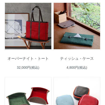
オーバーナイト・トート
ティッシュ・ケース
32,000円(税込)
4,800円(税込)