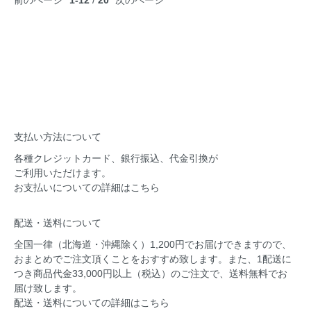
前のページ
1-12
/
20
次のページ
支払い方法について
各種クレジットカード、銀行振込、代金引換が
ご利用いただけます。
お支払いについての
詳細はこちら
配送・送料について
全国一律（北海道・沖縄除く）1,200円でお届けできますので、
おまとめでご注文頂くことをおすすめ致します。また、1配送に
つき商品代金33,000円以上（税込）のご注文で、送料無料でお
届け致します。
配送・送料についての
詳細はこちら