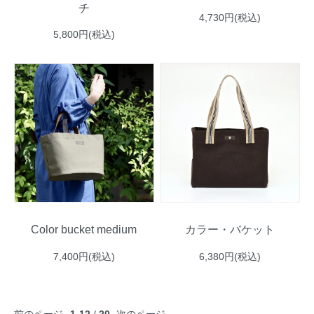
チ
4,730円(税込)
5,800円(税込)
Color bucket medium
カラー・バケット
7,400円(税込)
6,380円(税込)