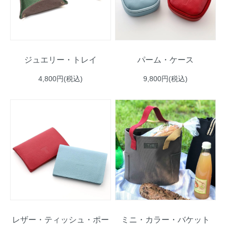
ジュエリー・トレイ
パーム・ケース
4,800円(税込)
9,800円(税込)
レザー・ティッシュ・ポー
ミニ・カラー・バケット