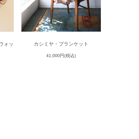
ウォッ
カシミヤ・ブランケット
41,000円(税込)