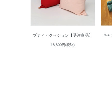
ブティ・クッション【受注商品】
キャ
18,800円(税込)