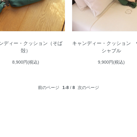
ンディー・クッション（そば
キャンディー・クッション 
殻）
シャブル
8,900円(税込)
9,900円(税込)
前のページ
1-8
/
8
次のページ