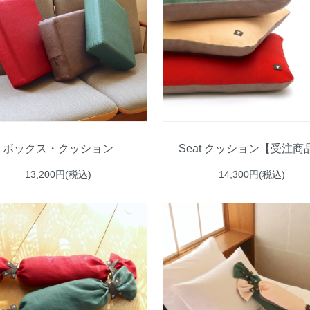
ボックス・クッション
Seat クッション【受注商
13,200円(税込)
14,300円(税込)