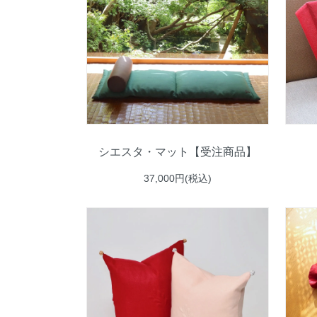
シエスタ・マット【受注商品】
37,000円(税込)