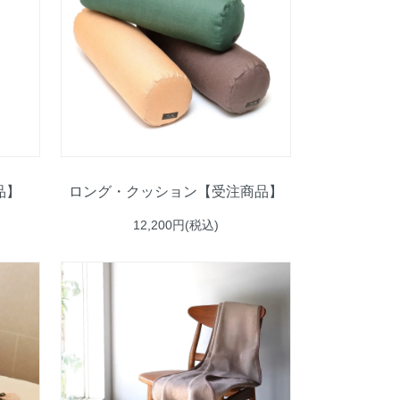
品】
ロング・クッション【受注商品】
12,200円(税込)