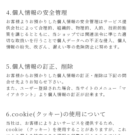
4.個人情報の安全管理
お客様よりお預かりした個人情報の安全管理はサービス提
供会社によって合理的、組織的、物理的、人的、技術的施
策を講じるとともに、当ショップでは関連法令に準じた適
切な取扱いを行うことで個人データへの不正な侵入、個人
情報の紛失、改ざん、漏えい等の危険防止に努めます。
5.個人情報の訂正、削除
お客様からお預かりした個人情報の訂正・削除は下記の問
合せ先よりお知らせ下さい。
また、ユーザー登録された場合、当サイトのメニュー「マ
イアカウント」より個人情報の訂正が出来ます。
6.cookie(クッキー)の使用について
当社は、お客様によりよいサービスを提供するため、
cookie （クッキー）を使用することがありますが、これ