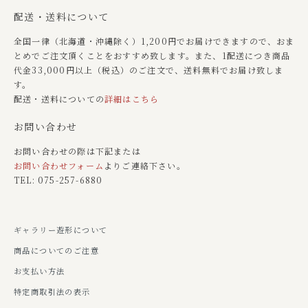
配送・送料について
全国一律（北海道・沖縄除く）1,200円でお届けできますので、おま
とめでご注文頂くことをおすすめ致します。また、1配送につき商品
代金33,000円以上（税込）のご注文で、送料無料でお届け致しま
す。
配送・送料についての
詳細はこちら
お問い合わせ
お問い合わせの際は下記または
お問い合わせフォーム
よりご連絡下さい。
TEL: 075-257-6880
ギャラリー遊形について
商品についてのご注意
お支払い方法
特定商取引法の表示