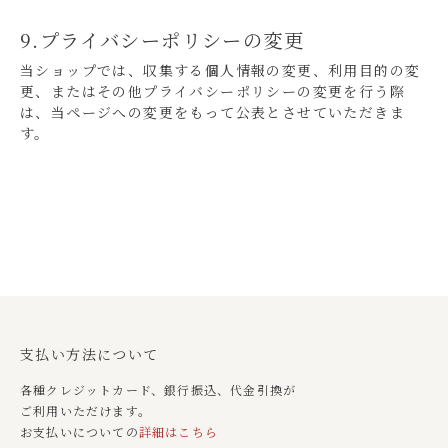
9.プライバシーポリシーの変更
当ショップでは、収集する個人情報の変更、利用目的の変
更、またはその他プライバシーポリシーの変更を行う際
は、当ページへの変更をもって公表とさせていただきま
す。
支払い方法について
各種クレジットカード、銀行振込、代金引換が
ご利用いただけます。
お支払いについての
詳細はこちら