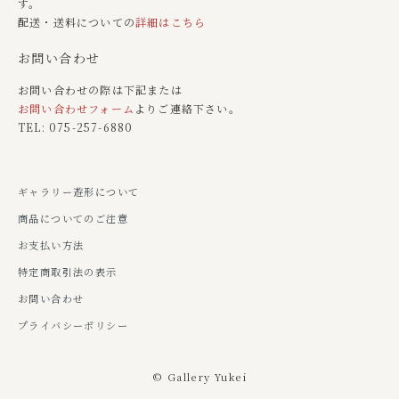
す。
配送・送料についての
詳細はこちら
お問い合わせ
お問い合わせの際は下記または
お問い合わせフォーム
よりご連絡下さい。
TEL: 075-257-6880
ギャラリー遊形について
商品についてのご注意
お支払い方法
特定商取引法の表示
お問い合わせ
プライバシーポリシー
© Gallery Yukei