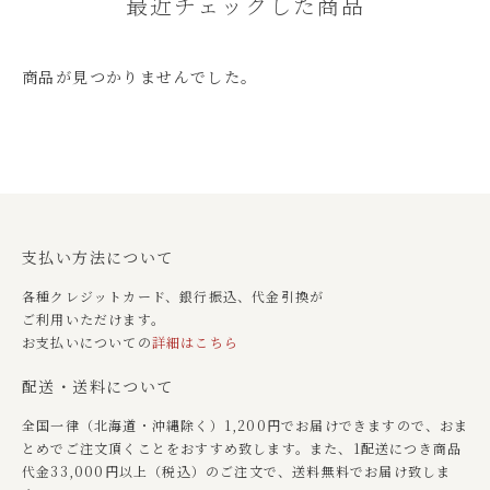
最近チェックした商品
商品が見つかりませんでした。
支払い方法について
各種クレジットカード、銀行振込、代金引換が
ご利用いただけます。
お支払いについての
詳細はこちら
配送・送料について
全国一律（北海道・沖縄除く）1,200円でお届けできますので、おま
とめでご注文頂くことをおすすめ致します。また、1配送につき商品
代金33,000円以上（税込）のご注文で、送料無料でお届け致しま