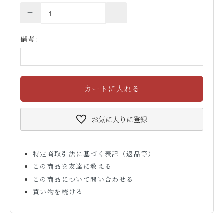
+
-
備考:
カートに入れる
お気に入り
に登録
特定商取引法に基づく表記（返品等）
この商品を友達に教える
この商品について問い合わせる
買い物を続ける