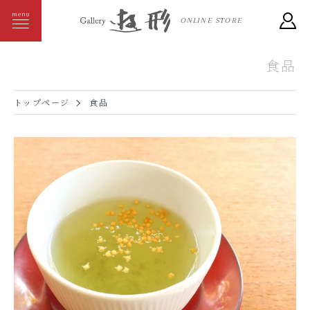
ONLINE STORE
食品
トップページ
食品