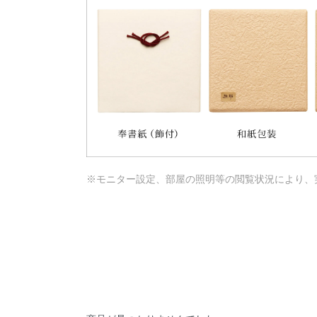
※モニター設定、部屋の照明等の閲覧状況により、