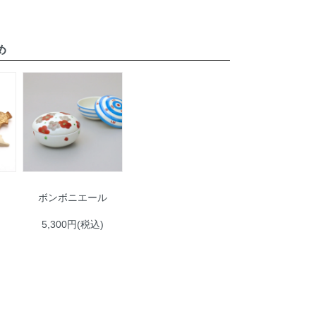
め
ボンボニエール
5,300円(税込)