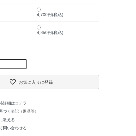
4,700円(税込)
4,850円(税込)
お気に入り
に登録
格詳細はコチラ
基づく表記（返品等）
に教える
て問い合わせる