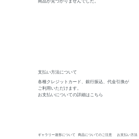
商品が見つかりませんでした。
支払い方法について
各種クレジットカード、銀行振込、代金引換が
ご利用いただけます。
お支払いについての
詳細はこちら
ギャラリー遊形について
商品についてのご注意
お支払い方法