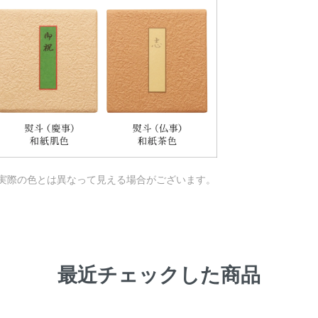
実際の色とは異なって見える場合がございます。
最近チェックした商品