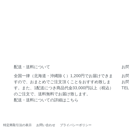
配送・送料について
お
全国一律（北海道・沖縄除く）1,200円でお届けできま
お
すので、おまとめでご注文頂くことをおすすめ致しま
お
す。また、1配送につき商品代金33,000円以上（税込）
TEL
のご注文で、送料無料でお届け致します。
配送・送料についての
詳細はこちら
特定商取引法の表示
お問い合わせ
プライバシーポリシー