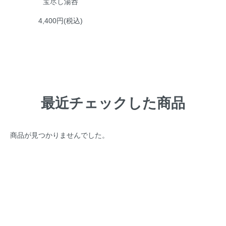
宝尽し湯呑
4,400円(税込)
最近チェックした商品
商品が見つかりませんでした。