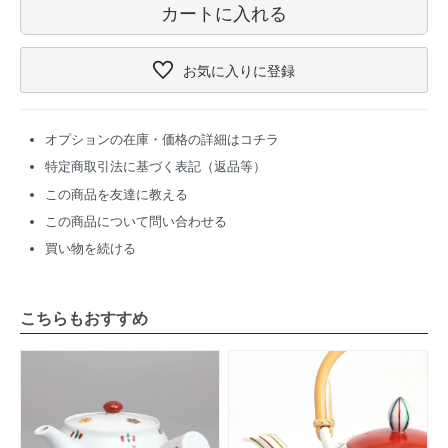
カートに入れる
お気に入り
に登録
オプションの在庫・価格の詳細はコチラ
特定商取引法に基づく表記（返品等）
この商品を友達に教える
この商品について問い合わせる
買い物を続ける
こちらもおすすめ