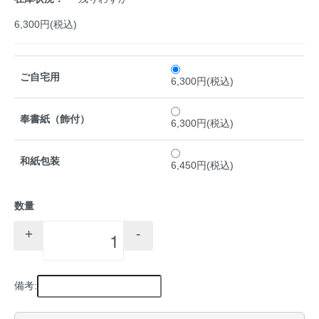
6,300円(税込)
ご自宅用
6,300円(税込)
奉書紙（飾付）
6,300円(税込)
和紙包装
6,450円(税込)
数量
+
-
備考: