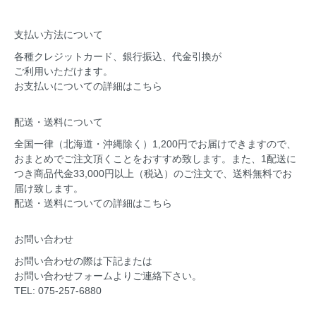
支払い方法について
各種クレジットカード、銀行振込、代金引換が
ご利用いただけます。
お支払いについての
詳細はこちら
配送・送料について
全国一律（北海道・沖縄除く）1,200円でお届けできますので、
おまとめでご注文頂くことをおすすめ致します。また、1配送に
つき商品代金33,000円以上（税込）のご注文で、送料無料でお
届け致します。
配送・送料についての
詳細はこちら
お問い合わせ
お問い合わせの際は下記または
お問い合わせフォーム
よりご連絡下さい。
TEL: 075-257-6880