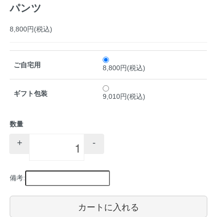
パンツ
8,800円(税込)
ご自宅用
8,800円(税込)
ギフト包装
9,010円(税込)
数量
+
-
備考:
カートに入れる