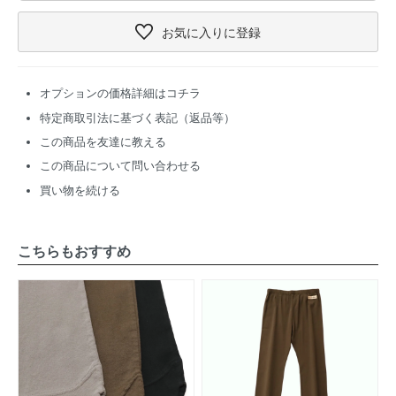
お気に入り
に登録
オプションの価格詳細はコチラ
特定商取引法に基づく表記（返品等）
この商品を友達に教える
この商品について問い合わせる
買い物を続ける
こちらもおすすめ