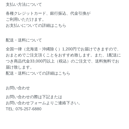
支払い方法について
各種クレジットカード、銀行振込、代金引換が
ご利用いただけます。
お支払いについての
詳細はこちら
配送・送料について
全国一律（北海道・沖縄除く）1,200円でお届けできますので、
おまとめでご注文頂くことをおすすめ致します。また、1配送に
つき商品代金33,000円以上（税込）のご注文で、送料無料でお
届け致します。
配送・送料についての
詳細はこちら
お問い合わせ
お問い合わせの際は下記または
お問い合わせフォーム
よりご連絡下さい。
TEL: 075-257-6880