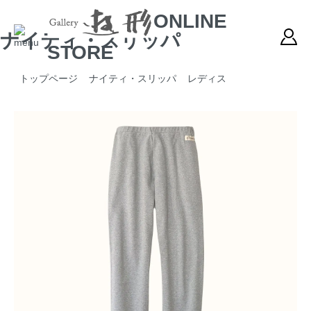
ONLINE
ナイティ・スリッパ
STORE
トップページ
ナイティ・スリッパ
レディス