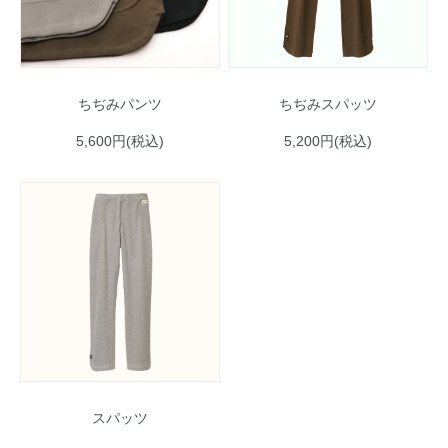
ちぢみパンツ
ちぢみスパッツ
5,600円(税込)
5,200円(税込)
スパッツ