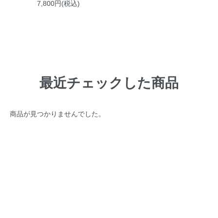
7,800円(税込)
最近チェックした商品
商品が見つかりませんでした。