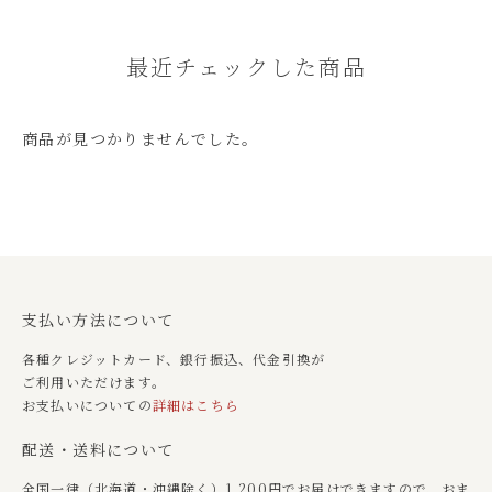
最近チェックした商品
商品が見つかりませんでした。
支払い方法について
各種クレジットカード、銀行振込、代金引換が
ご利用いただけます。
お支払いについての
詳細はこちら
配送・送料について
全国一律（北海道・沖縄除く）1,200円でお届けできますので、おま