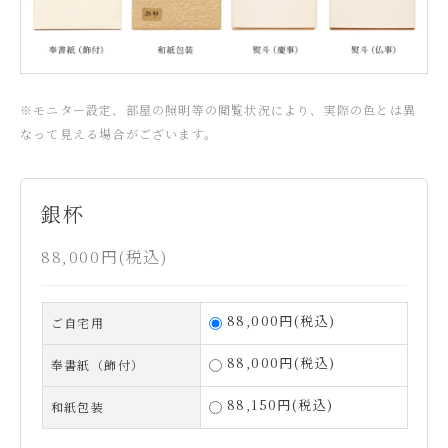
※モニター設定、部屋の照明等の閲覧状況により、実際の色とは異
なって見える場合がございます。
銀杯
88,000円(税込)
88,000円(税込)
ご自宅用
88,000円(税込)
奉書紙（飾付）
88,150円(税込)
和紙包装