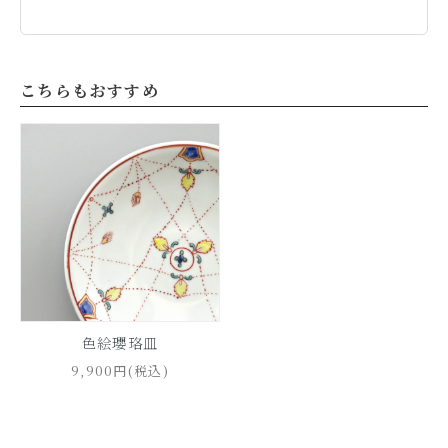
こちらもおすすめ
色絵瓔珞皿
9,900円(税込)