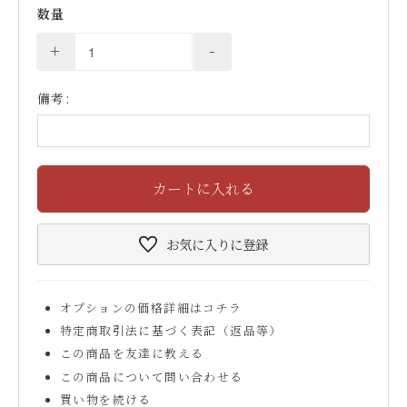
数量
+
-
備考:
カートに入れる
お気に入り
に登録
オプションの価格詳細はコチラ
特定商取引法に基づく表記（返品等）
この商品を友達に教える
この商品について問い合わせる
買い物を続ける