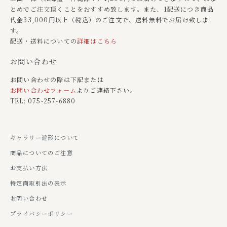
とめでご注文頂くことをおすすめ致します。また、1配送につき商品
代金33,000円以上（税込）のご注文で、送料無料でお届け致しま
す。
配送・送料についての
詳細はこちら
お問い合わせ
お問い合わせの際は下記または
お問い合わせフォーム
よりご連絡下さい。
TEL: 075-257-6880
ギャラリー遊形について
商品についてのご注意
お支払い方法
特定商取引法の表示
お問い合わせ
プライバシーポリシー