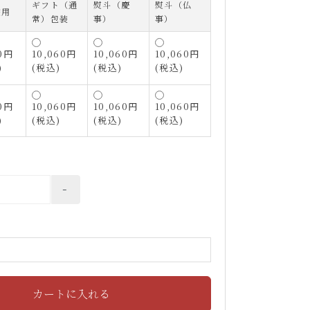
ギフト（通
熨斗（慶
熨斗（仏
宅用
常）包装
事）
事）
00円
10,060円
10,060円
10,060円
)
(税込)
(税込)
(税込)
00円
10,060円
10,060円
10,060円
)
(税込)
(税込)
(税込)
-
カートに入れる