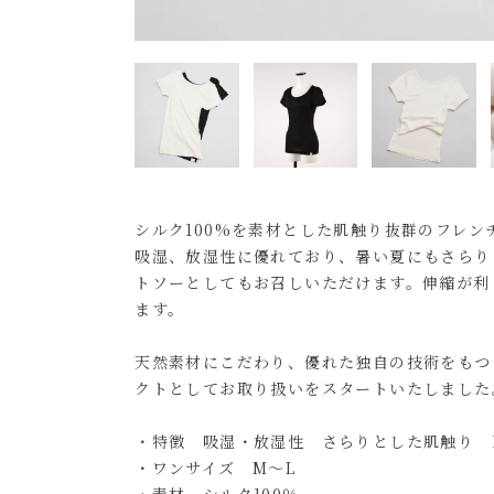
シルク100%を素材とした肌触り抜群のフレン
吸湿、放湿性に優れており、暑い夏にもさらり
トソーとしてもお召しいただけます。伸縮が利
ます。
天然素材にこだわり、優れた独自の技術をもつ l
クトとしてお取り扱いをスタートいたしました
・特徴 吸湿・放湿性 さらりとした肌触り 
・ワンサイズ M～L
・素材 シルク100％