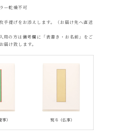
ラー乾燥不可
1枚手提げをお添えします。（お届け先へ直送
入用の方は備考欄に「表書き・お名前」をご
お届け致します。