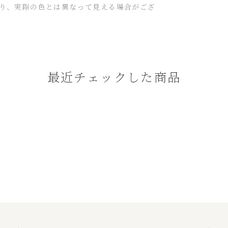
り、実際の色とは異なって見える場合がござ
最近チェックした商品