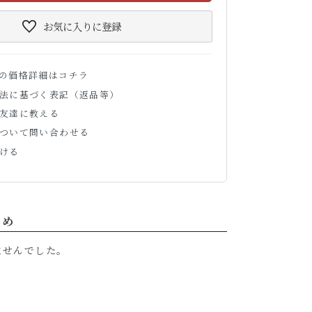
お気に入り
に登録
の価格詳細はコチラ
法に基づく表記（返品等）
友達に教える
ついて問い合わせる
ける
すめ
ませんでした。