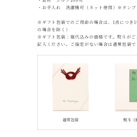
・お手入れ 洗濯機可（ネット使用）※タンブ
※ギフト包装でのご用命の場合は、1点につき
の場合を除く）
※ギフト包装：箱代込みの価格です。熨斗がご
記入ください。ご指定がない場合は通常包装で