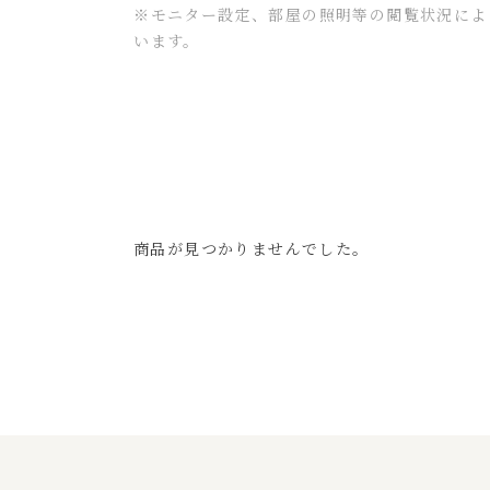
※モニター設定、部屋の照明等の閲覧状況によ
います。
商品が見つかりませんでした。