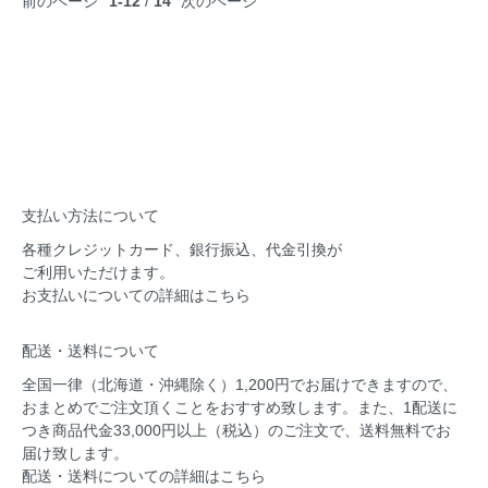
前のページ
1-12
/
14
次のページ
支払い方法について
各種クレジットカード、銀行振込、代金引換が
ご利用いただけます。
お支払いについての
詳細はこちら
配送・送料について
全国一律（北海道・沖縄除く）1,200円でお届けできますので、
おまとめでご注文頂くことをおすすめ致します。また、1配送に
つき商品代金33,000円以上（税込）のご注文で、送料無料でお
届け致します。
配送・送料についての
詳細はこちら