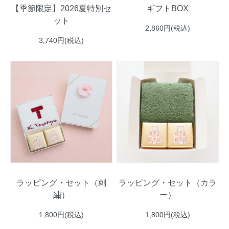
【季節限定】2026夏特別セ
ギフトBOX
ット
2,860円(税込)
3,740円(税込)
ラッピング・セット（刺
ラッピング・セット（カラ
繍）
ー）
1,800円(税込)
1,800円(税込)