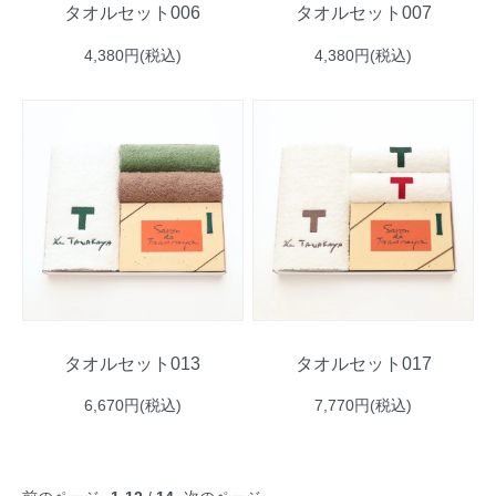
タオルセット006
タオルセット007
4,380円(税込)
4,380円(税込)
タオルセット013
タオルセット017
6,670円(税込)
7,770円(税込)