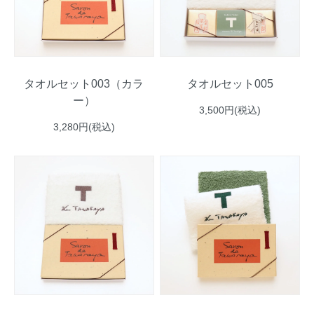
タオルセット003（カラ
タオルセット005
ー）
3,500円(税込)
3,280円(税込)