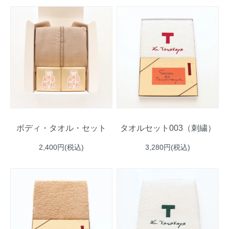
ボディ・タオル・セット
タオルセット003（刺繍）
2,400円(税込)
3,280円(税込)