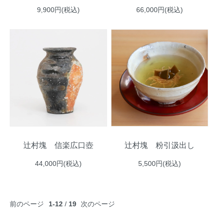
9,900円(税込)
66,000円(税込)
辻村塊 信楽広口壺
辻村塊 粉引汲出し
44,000円(税込)
5,500円(税込)
前のページ
1-12
/
19
次のページ