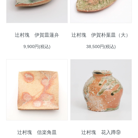
辻村塊 伊賀皿蓮弁
辻村塊 伊賀朴葉皿（大）
9,900円(税込)
38,500円(税込)
辻村塊 信楽角皿
辻村塊 花入蹲⑨