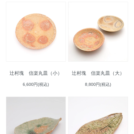
辻村塊 信楽丸皿（小）
辻村塊 信楽丸皿（大）
6,600円(税込)
8,800円(税込)