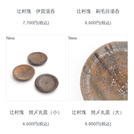
辻村塊 伊賀湯呑
辻村塊 刷毛目湯呑
7,700円(税込)
6,600円(税込)
New
New
辻村塊 焼〆丸皿（小）
辻村塊 焼〆丸皿（大）
6,600円(税込)
8,800円(税込)