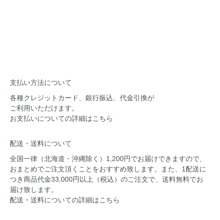
支払い方法について
各種クレジットカード、銀行振込、代金引換が
ご利用いただけます。
お支払いについての
詳細はこちら
配送・送料について
全国一律（北海道・沖縄除く）1,200円でお届けできますので、
おまとめでご注文頂くことをおすすめ致します。また、1配送に
つき商品代金33,000円以上（税込）のご注文で、送料無料でお
届け致します。
配送・送料についての
詳細はこちら