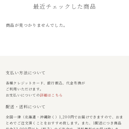
最近チェックした商品
商品が見つかりませんでした。
支払い方法について
各種クレジットカード、銀行振込、代金引換が
ご利用いただけます。
お支払いについての
詳細はこちら
配送・送料について
全国一律（北海道・沖縄除く）1,200円でお届けできますので、おま
とめでご注文頂くことをおすすめ致します。また、1配送につき商品
代金33,000円以上（税込）のご注文で、送料無料でお届け致しま