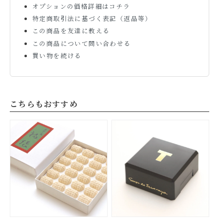
オプションの価格詳細はコチラ
特定商取引法に基づく表記（返品等）
この商品を友達に教える
この商品について問い合わせる
買い物を続ける
こちらもおすすめ