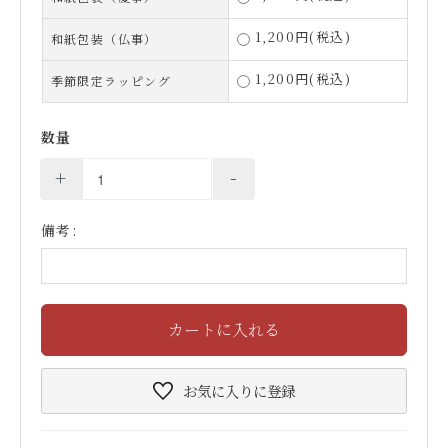
1,200円(税込)
和紙包装（仏事）
1,200円(税込)
季節限定ラッピング
数量
+
-
備考:
カートに入れる
お気に入り
に登録