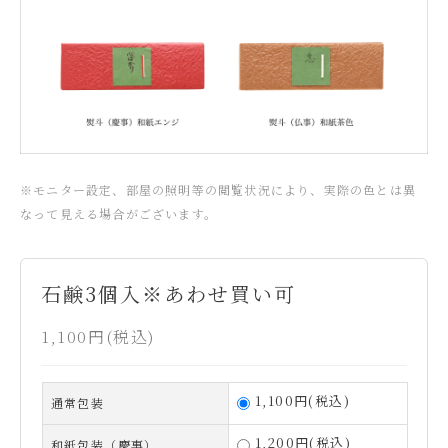
※モニター設定、部屋の照明等の閲覧状況により、実際の色とは異
なって見える場合がございます。
石鹸3個入※あわせ買い可
1,100円(税込)
1,100円(税込)
通常包装
1,200円(税込)
和紙包装（慶事）