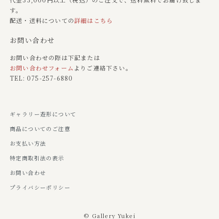
す。
配送・送料についての
詳細はこちら
お問い合わせ
お問い合わせの際は下記または
お問い合わせフォーム
よりご連絡下さい。
TEL: 075-257-6880
ギャラリー遊形について
商品についてのご注意
お支払い方法
特定商取引法の表示
お問い合わせ
プライバシーポリシー
© Gallery Yukei