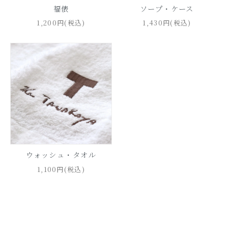
福俵
ソープ・ケース
1,200円(税込)
1,430円(税込)
ウォッシュ・タオル
1,100円(税込)