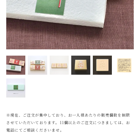
※現在、ご注文が集中しており、お一人様あたりの販売個数を制限
させていただいております。11個以上のご注文につきましては、お
電話にてご相談くださいませ。